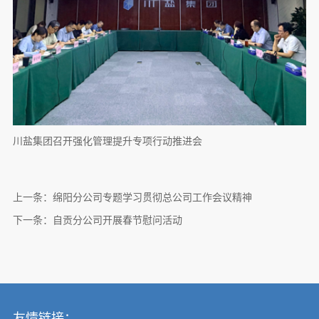
川盐集团召开强化管理提升专项行动推进会
上一条：
绵阳分公司专题学习贯彻总公司工作会议精神
下一条：
自贡分公司开展春节慰问活动
友情链接：