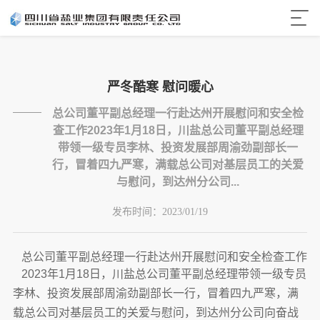
严冬酷寒 慰问暖心
总公司董平副总经理一行赴达州开展慰问和安全检
查工作2023年1月18日，川盐总公司董平副总经理
带领一级专员李林、投资发展部周渝劲副部长一
行，冒着四九严寒，满载总公司对基层员工的关爱
与慰问，到达州分公司...
发布时间：
2023/01/19
总公司董平副总经理一行赴达州开展慰问和安全检查工作
2023年1月18日，川盐总公司董平副总经理带领一级专员
李林、投资发展部周渝劲副部长一行，冒着四九严寒，满
载总公司对基层员工的关爱与慰问，到达州分公司向奋战