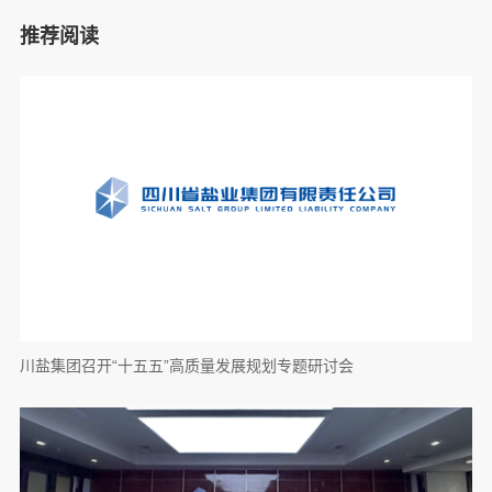
推荐阅读
川盐集团召开“十五五”高质量发展规划专题研讨会