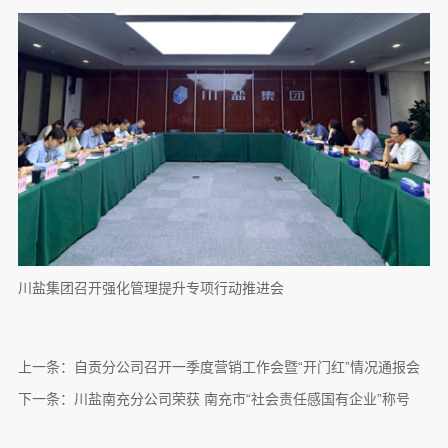
川盐集团召开强化管理提升专项行动推进会
上一条：
自贡分公司召开一季度营销工作会暨“开门红”情况通报会
下一条：
川盐南充分公司荣获 南充市“社会责任感国有企业”称号