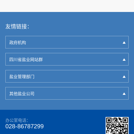
友情链接：
政府机构
四川省盐业网站群
盐业管理部门
其他盐业公司
办公室电话：
028-86787299