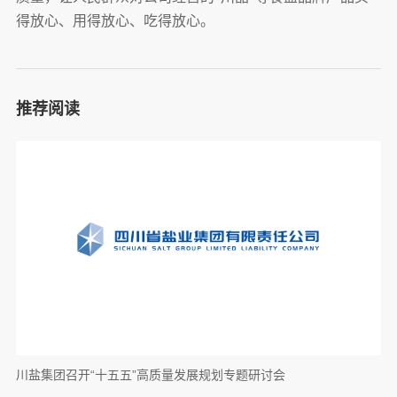
得放心、用得放心、吃得放心。
推荐阅读
川盐集团召开“十五五”高质量发展规划专题研讨会