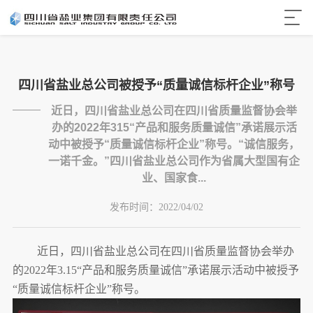
四川省盐业总公司被授予“质量诚信标杆企业”称号
近日，四川省盐业总公司在四川省质量监督协会举
办的2022年315“产品和服务质量诚信”承诺展示活
动中被授予“质量诚信标杆企业”称号。“诚信服务，
一诺千金。”四川省盐业总公司作为省属大型国有企
业、国家食...
发布时间：
2022/04/02
近日，四川省盐业总公司在四川省质量监督协会举办
的2022年3.15“产品和服务质量诚信”承诺展示活动中被授予
“质量诚信标杆企业”称号。