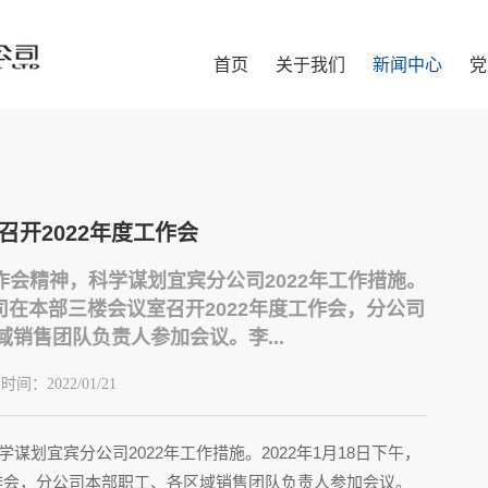
首页
关于我们
新闻中心
党
召开2022年度工作会
会精神，科学谋划宜宾分公司2022年工作措施。
公司在本部三楼会议室召开2022年度工作会，分公司
销售团队负责人参加会议。李...
布时间：
2022/01/21
划宜宾分公司2022年工作措施。2022年1月18日下午，
工作会，分公司本部职工、各区域销售团队负责人参加会议。