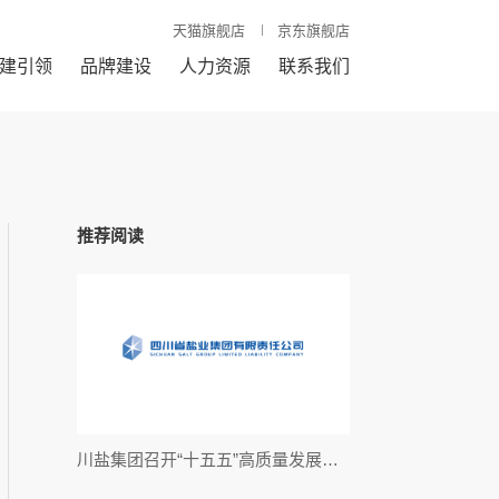
天猫旗舰店
京东旗舰店
建引领
品牌建设
人力资源
联系我们
推荐阅读
川盐集团召开“十五五”高质量发展规划专题研讨会