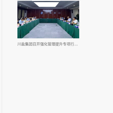
川盐集团召开强化管理提升专项行动推进会