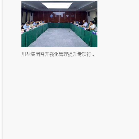
川盐集团召开强化管理提升专项行动推进会