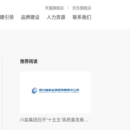
天猫旗舰店
京东旗舰店
建引领
品牌建设
人力资源
联系我们
推荐阅读
川盐集团召开“十五五”高质量发展规划专题研讨会