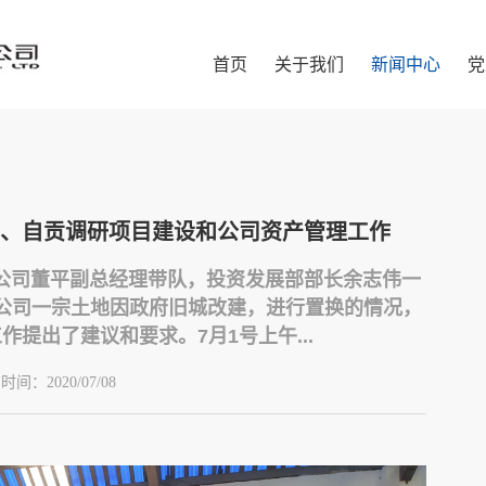
首页
关于我们
新闻中心
党
、自贡调研项目建设和公司资产管理工作
业总公司董平副总经理带队，投资发展部部长余志伟一
公司一宗土地因政府旧城改建，进行置换的情况，
作提出了建议和要求。7月1号上午...
布时间：
2020/07/08