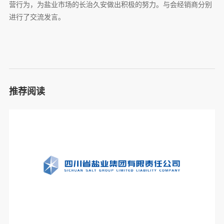
营行为，为盐业市场的长治久安做出积极的努力。与会经销商分别
进行了交流发言。
推荐阅读