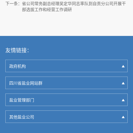
下一条：
省公司常务副总经理吴定华同志率队到自贡分公司开展干
部选拔工作和经营工作调研
友情链接：
政府机构
四川省盐业网站群
盐业管理部门
其他盐业公司