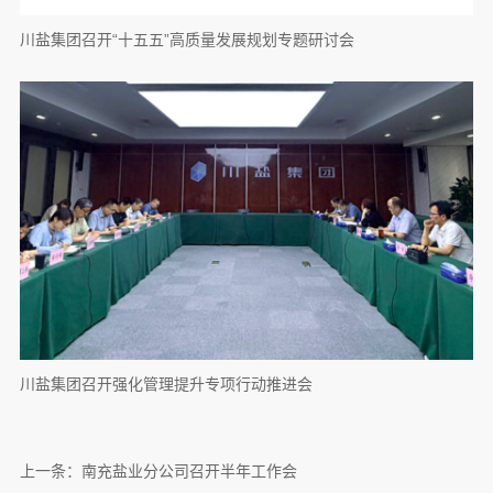
川盐集团召开“十五五”高质量发展规划专题研讨会
川盐集团召开强化管理提升专项行动推进会
上一条：
南充盐业分公司召开半年工作会