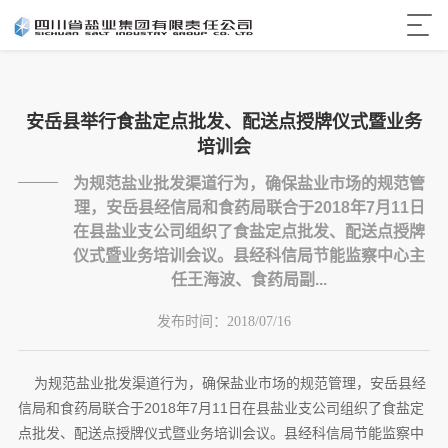
安岳县举行食盐定点批发、配送点授牌仪式暨业务
培训会
为规范盐业批发渠道行为，确保盐业市场的规范管
理，安岳县经信局和食药局联合于2018年7月11日
在县盐业支公司组织了食盐定点批发、配送点授牌
仪式暨业务培训会议。县经科信局节能监察中心主
任王海波、食药局副...
发布时间：
2018/07/16
为规范盐业批发渠道行为，确保盐业市场的规范管理，安岳县经
信局和食药局联合于2018年7月11日在县盐业支公司组织了食盐定
点批发、配送点授牌仪式暨业务培训会议。县经科信局节能监察中