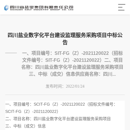
四川盐业数字化平台建设监理服务采购项目中标公
告
一、项目编号：SIT-FG（Z）-2021120022（招标
文件编号：SIT-FG（Z）-2021120022）二、项目
名称：四川盐业数字化平台建设监理服务采购项目
三、中标（成交）信息供应商名称：四川...
发布时间：
2022/01/24
一、项目编号：
SCIT-FG
（
Z
）
-2021120022
（招标文件编号：
SCIT-FG
（
Z
）
-2021120022
）
二、项目名称：四川盐业数字化平台建设监理服务采购项目
三、中标（成交）信息