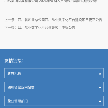
川盐集团宜宾有限公司 2026年营销人员岗位招聘面试成绩公示
上一条：
四川省盐业总公司四川盐业数字化平台建设项目更正公告
下一条：
四川盐业数字化平台建设项目中标公告
友情链接：
政府机构
四川省盐业网站群
盐业管理部门