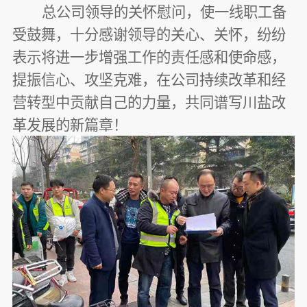
总公司领导的关怀慰问，使一线职工备
受鼓舞，十分感谢领导的关心、关怀，纷纷
表示将进一步增强工作的责任感和使命感，
提振信心、攻坚克难，
在公司持续改革和经
营转型中贡献自己的力量，共同谱写川盐改
革发展的新篇章！