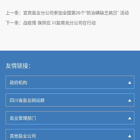
上一条：
宜宾盐业分公司参加全国第26个“防治碘缺乏病日” 活动
下一条：
战疫情 保供应 川盐南充分公司在行动
友情链接：
政府机构
四川省盐业网站群
盐业管理部门
其他盐业公司