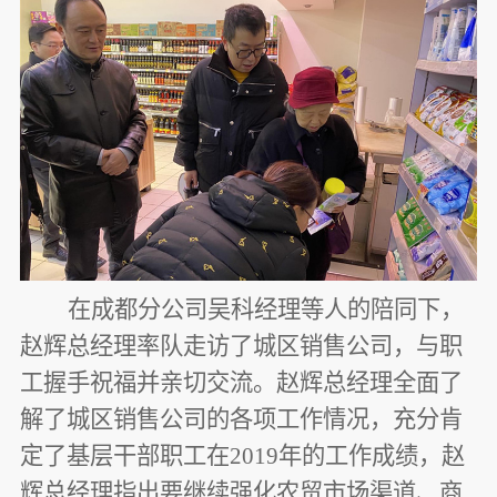
在成都分公司吴科经理等人的陪同下，
赵辉总经理率队走访了城区销售公司，与职
工握手祝福并亲切交流。赵辉总经理全面了
解了城区销售公司的各项工作情况，充分肯
定了基层干部职工在
2019年的工作成绩，赵
辉总经理指出要继续强化农贸市场渠道、商