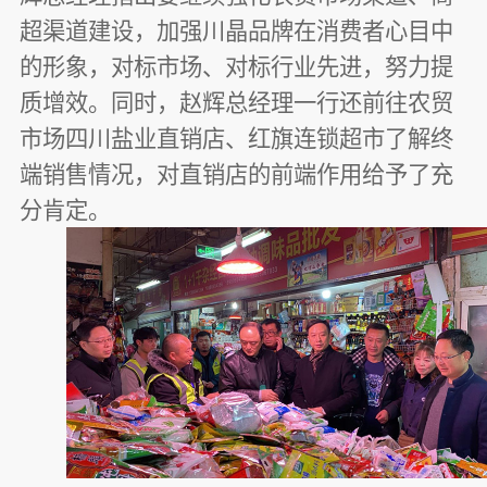
超渠道建设，
加强
川晶品牌在消费者心目中
的形象
，
对标市场、对标行业先进，努力提
质增效。同时，赵辉总经理一行还前往农贸
市场四川盐业直销店、红旗连锁超市了解终
端销售情况，对直销店的前端作用给予了充
分肯定。