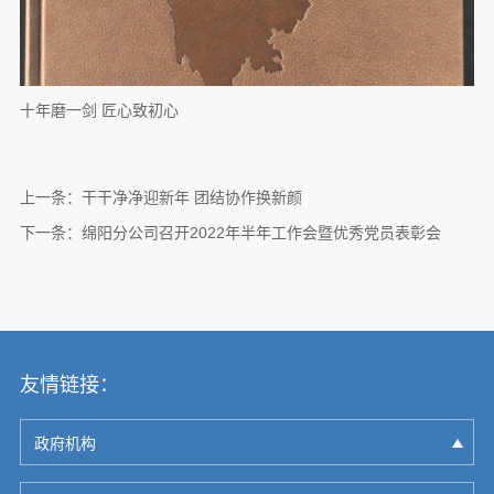
十年磨一剑 匠心致初心
上一条：
干干净净迎新年 团结协作换新颜
下一条：
绵阳分公司召开2022年半年工作会暨优秀党员表彰会
友情链接：
政府机构