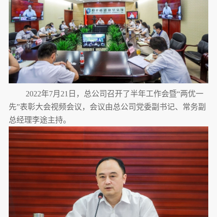
2022年7月21日，总公司召开了半年工作会暨“两优一
先”表彰大会视频会议，会议由总公司党委副书记、常务副
总经理李途主持。