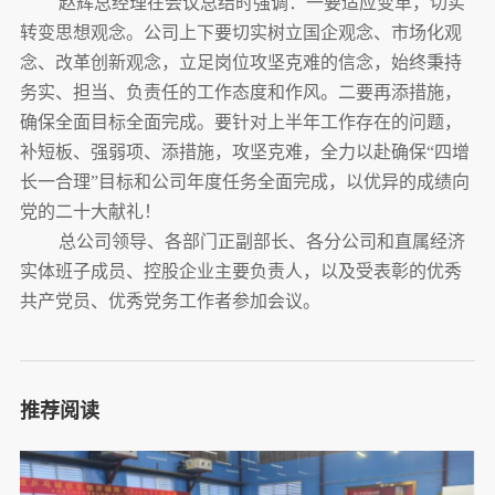
赵辉总经理
在会议总结时强调：一要适应变革，切实
转变思想观念。公司上下要切实树立国企观念、市场化观
念、改革创新观念，立足岗位攻坚克难的信念，始终秉持
务实、担当、负责任的工作态度和作风。二要再添措施，
确保全面目标全面完成。要针对上半年工作存在的问题，
补短板、强弱项、添措施，攻坚克难，全力以赴确保“四增
长一合理”目标和公司年度任务全面完成，以优异的成绩向
党的二十大献礼！
总公司领导、各部门正副部长、各分公司和直属经济
实体班子成员、控股企业主要负责人，以及受表彰的优秀
共产党员、优秀党务工作者参加会议。
推荐阅读