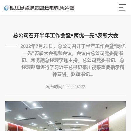
总公司召开半年工作会暨“两优一先”表彰大会
2022年7月21日，总公司召开了半年工作会暨“两优
一先”表彰大会视频会议，会议由总公司党委副书
记、常务副总经理李途主持。总公司党委书记、总
经理赵辉进行了习近平总书记来川视察重要指示精
神宣讲。赵辉书记...
发布时间：
2022/07/22