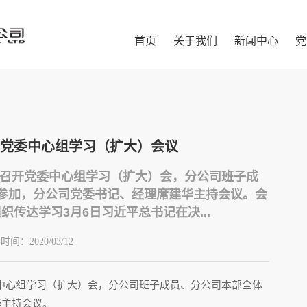
首页
关于我们
新闻中心
党
党委中心组学习（扩大）会议
司召开党委中心组学习（扩大）会，分公司班子成
人参加，分公司党委书记、经理席建华主持会议。会
传达学习3月6日习近平总书记在决...
布时间：
2020/03/12
中心组学习（扩大）会，分公司班子成员、分公司本部全体
华主持会议。