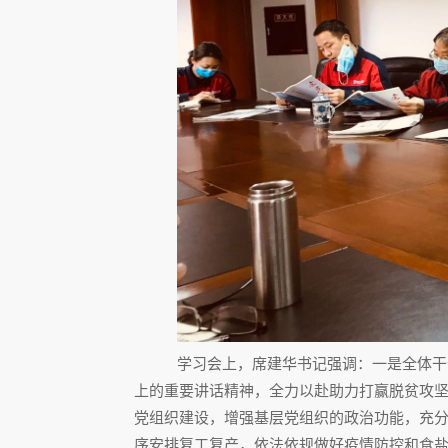
学习会上，席建华书记强调：一是全体干
上的重要讲话精神，全力以赴助力打赢脱贫攻
党组织建设，增强基层党组织的政治功能，充
序安排复工复产，依法依规做好疫情防控和食