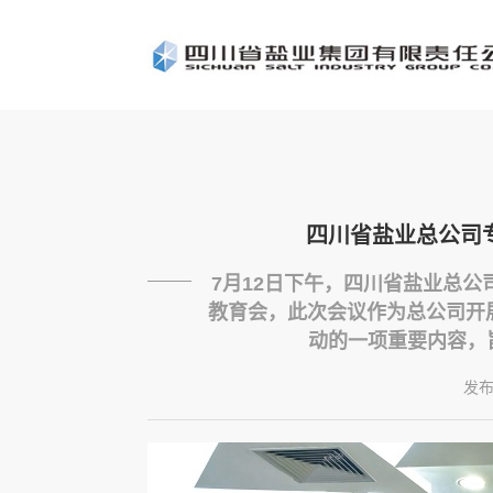
四川省盐业总公司
7月12日下午，四川省盐业总公
教育会，此次会议作为总公司开
动的一项重要内容，旨
发