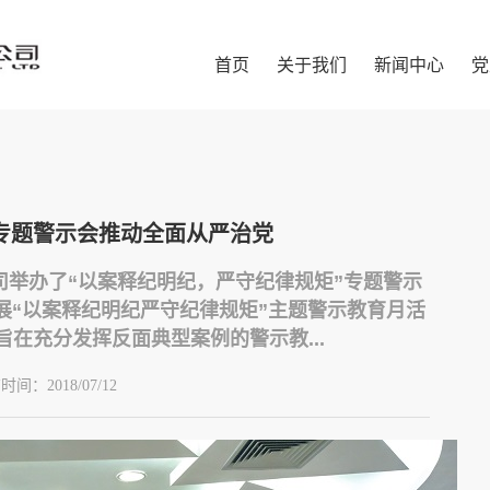
首页
关于我们
新闻中心
党
专题警示会推动全面从严治党
司举办了“以案释纪明纪，严守纪律规矩”专题警示
展“以案释纪明纪严守纪律规矩”主题警示教育月活
在充分发挥反面典型案例的警示教...
布时间：
2018/07/12