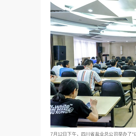
7月12日下午，四川省盐业总公司举办了