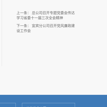
上一条：
总公司召开专题党委会传达
学习省委十一届三次全会精神
下一条：
宜宾分公司召开党风廉政建
设工作会