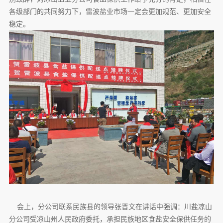
各级部门的共同努力下，雷波盐业市场一定会更加规范、更加安全
稳定。
会上，分公司联系民族县的领导张晋文在讲话中强调：川盐凉山
分公司受凉山州人民政府委托，承担民族地区食盐安全保供任务的