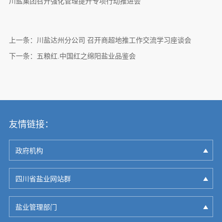
川盐集团召开强化管理提升专项行动推进会
上一条：
川盐达州分公司 召开商超地推工作交流学习座谈会
下一条：
五粮红.中国红之绵阳盐业品鉴会
友情链接：
政府机构
四川省盐业网站群
盐业管理部门