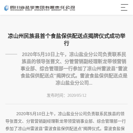
凉山州民族县首个食盐保供配送点揭牌仪式成功举
行
2020年5月10日上午，凉山盐业分公司负责联系民
族县的领导张晋文、分管营销副经理靳龙带领营销
事业部、综合管理部一行参加了凉山州雷波县“雷波
食盐保供配送点”揭牌仪式。雷波食盐保供配送点是
凉山盐业分公司...
发布时间：
2020/05/12
2020年
5
月
10
日上午，凉山盐业分公司负责联系民族县的领
导张晋文、分管营销副经理靳龙带领营销事业部、综合管理部一行
参加了凉山州雷波县“雷波食盐保供配送点”揭牌仪式。雷波食盐保