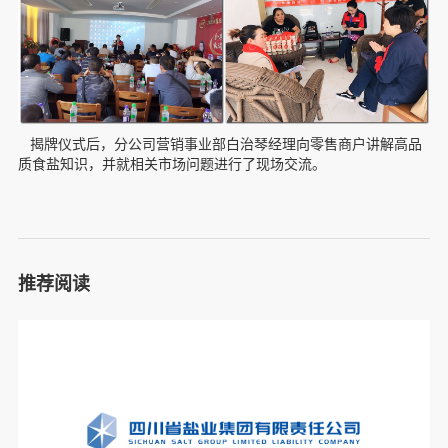
揭牌仪式后，分公司营销事业部白治琴经理向零售商户讲解高品
质食盐知识，并就相关市场问题进行了现场交流。
推荐阅读