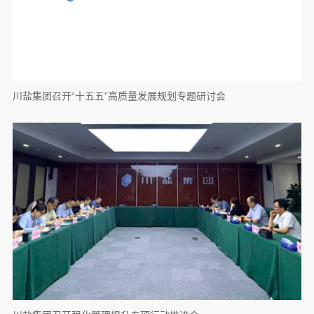
川盐集团召开“十五五”高质量发展规划专题研讨会