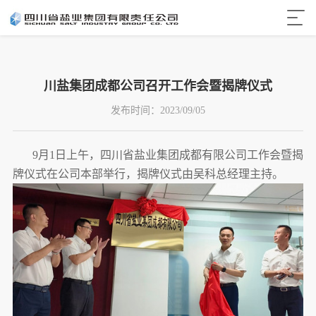
川盐集团成都公司召开工作会暨揭牌仪式
发布时间：
2023/09/05
9月1日上午，四川省盐业集团成都有限公司工作会暨揭
牌仪式在公司本部举行，揭牌仪式由吴科总经理主持。