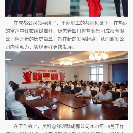
在成都公司领导班子、干部职工的共同见证下，在热烈
的掌声中红布缓缓揭开，标志着四川省盐业集团成都有限
公司翻开新的历史篇章，站在新的发展起点，从而激发公
司内生动力，实现更好更快发展。
在工作会上，吴科总经理就成都公司2023年1-8月工作