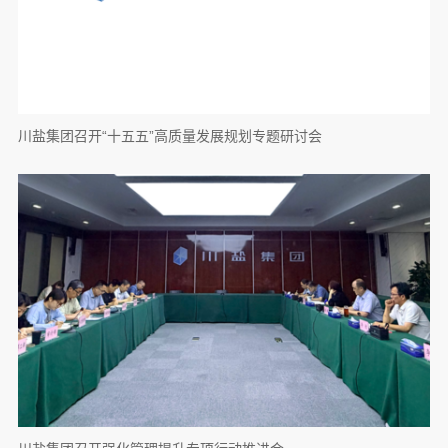
川盐集团召开“十五五”高质量发展规划专题研讨会