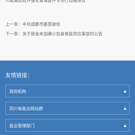
川盐集团召开强化管理提升专项行动推进会
上一条：
中共成都市委感谢信
下一条：
关于我省未加碘小包装食盐供应事宜的公告
友情链接：
政府机构
四川省盐业网站群
盐业管理部门