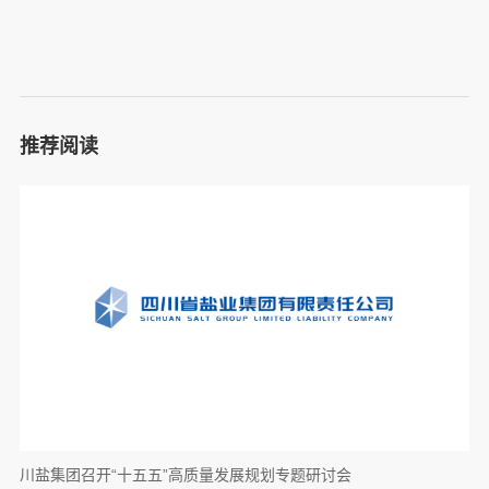
推荐阅读
川盐集团召开“十五五”高质量发展规划专题研讨会