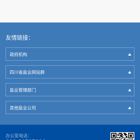
友情链接：
政府机构
四川省盐业网站群
盐业管理部门
其他盐业公司
办公室电话：