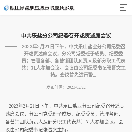
中共乐盐分公司纪委召开述责述廉会议
2023年2月21日下午，中共乐山盐业分公司纪委召
开述责述廉会议，分公司党委班子成员、纪委委
员；管理各部、各营销团队负责人及部分职工代表
共计31人参加会议。会议由公司纪委书记张晋文主
持。会议首先进行警...
发布时间：
2023/02/22
2023年2月
2
1日下午，中共
乐山
盐业分公司纪委召开述责
述廉会议，分公司党委班子成员、纪委委员
；
管理各部、
各营销团队
负责人
及部分职工代表共计
31
人参加会议。会
议由公司纪委书记张晋文主持。