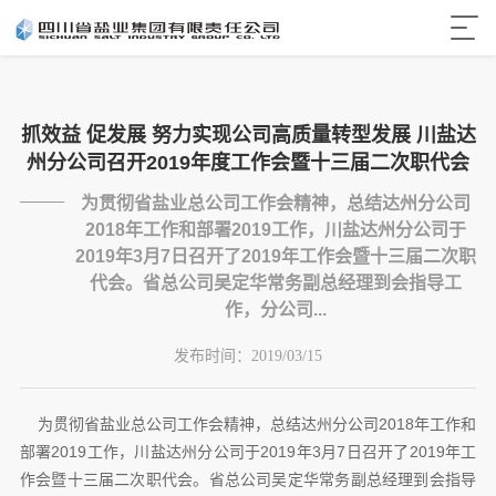
抓效益 促发展 努力实现公司高质量转型发展 川盐达
州分公司召开2019年度工作会暨十三届二次职代会
为贯彻省盐业总公司工作会精神，总结达州分公司
2018年工作和部署2019工作，川盐达州分公司于
2019年3月7日召开了2019年工作会暨十三届二次职
代会。省总公司吴定华常务副总经理到会指导工
作，分公司...
发布时间：
2019/03/15
为贯彻省盐业总公司工作会精神，总结达州分公司2018年工作和
部署2019工作，川盐达州分公司于2019年3月7日召开了2019年工
作会暨十三届二次职代会。省总公司吴定华常务副总经理到会指导