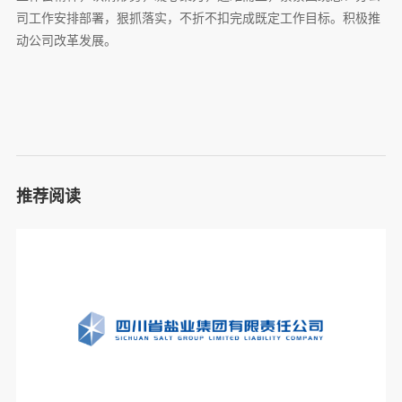
司工作安排部署，狠抓落实，不折不扣完成既定工作目标。积极推
动公司改革发展。
推荐阅读