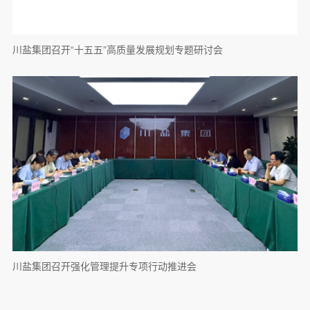
川盐集团召开“十五五”高质量发展规划专题研讨会
川盐集团召开强化管理提升专项行动推进会