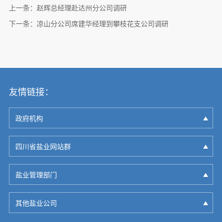
上一条：
赵辉总经理赴达州分公司调研
下一条：
凉山分公司席建华经理到攀枝花支公司调研
友情链接：
政府机构
四川省盐业网站群
盐业管理部门
其他盐业公司