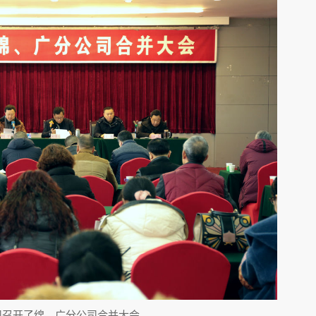
公司召开了绵、广分公司合并大会。