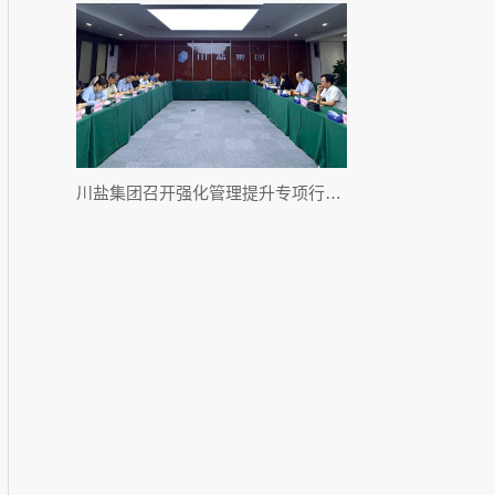
川盐集团召开强化管理提升专项行动推进会