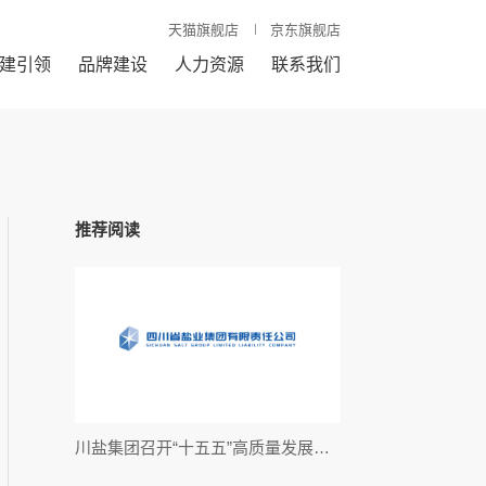
天猫旗舰店
京东旗舰店
建引领
品牌建设
人力资源
联系我们
推荐阅读
川盐集团召开“十五五”高质量发展规划专题研讨会