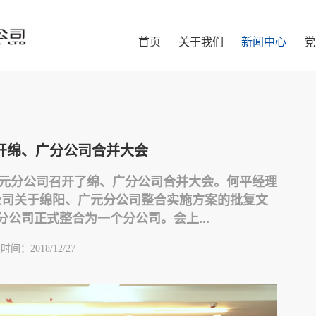
首页
关于我们
新闻中心
党
开绵、广分公司合并大会
、广元分公司召开了绵、广分公司合并大会。何平经理
公司关于绵阳、广元分公司整合实施方案的批复文
公司正式整合为一个分公司。会上...
布时间：
2018/12/27