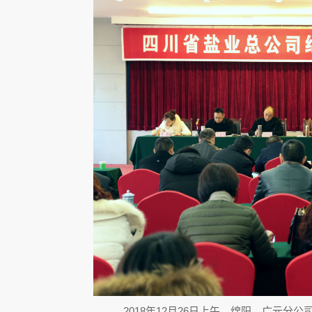
2018年12月26日上午，绵阳、广元分